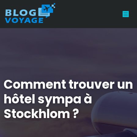
Comment trouver un
hôtel sympa à
Stockhlom ?