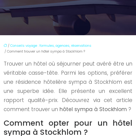
/
Conseils voyage : formules, agences, réservations
/ Comment trouver un hôtel sympa à Stockhlom ?
Trouver un hôtel où séjourner peut avéré être un
véritable casse-tête. Parmi les options, préférer
une résidence hôtelière sympa à Stockhlom est
une superbe idée. Elle présente un excellent
rapport qualité-prix. Découvrez via cet article
comment trouver un
hôtel sympa à Stockhlom
?
Comment opter pour un hôtel
sympa à Stockhlom ?