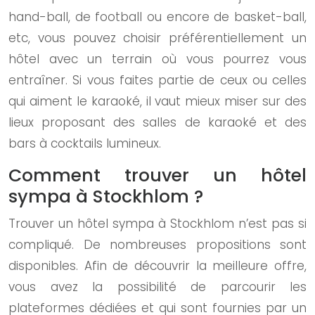
hand-ball, de football ou encore de basket-ball,
etc, vous pouvez choisir préférentiellement un
hôtel avec un terrain où vous pourrez vous
entraîner. Si vous faites partie de ceux ou celles
qui aiment le karaoké, il vaut mieux miser sur des
lieux proposant des salles de karaoké et des
bars à cocktails lumineux.
Comment trouver un hôtel
sympa à Stockhlom ?
Trouver un hôtel sympa à Stockhlom n’est pas si
compliqué. De nombreuses propositions sont
disponibles. Afin de découvrir la meilleure offre,
vous avez la possibilité de parcourir les
plateformes dédiées et qui sont fournies par un