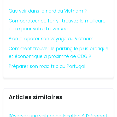
Que voir dans le nord du Vietnam ?
Comparateur de ferry : trouvez la meilleure
offre pour votre traversée
Bien préparer son voyage au Vietnam
Comment trouver le parking le plus pratique
et économique à proximité de CDG ?
Préparer son road trip au Portugal
Articles similaires
Réserver une voiture de location à l’aéroport