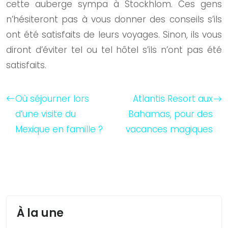
cette auberge sympa à Stockhlom. Ces gens
n’hésiteront pas à vous donner des conseils s’ils
ont été satisfaits de leurs voyages. Sinon, ils vous
diront d’éviter tel ou tel hôtel s’ils n’ont pas été
satisfaits.
Où séjourner lors
Atlantis Resort aux
d’une visite du
Bahamas, pour des
Mexique en famille ?
vacances magiques
À la une