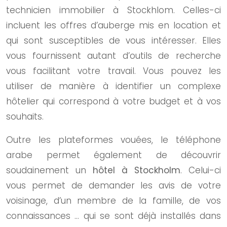
technicien immobilier à Stockhlom. Celles-ci
incluent les offres d’auberge mis en location et
qui sont susceptibles de vous intéresser. Elles
vous fournissent autant d’outils de recherche
vous facilitant votre travail. Vous pouvez les
utiliser de manière à identifier un complexe
hôtelier qui correspond à votre budget et à vos
souhaits.
Outre les plateformes vouées, le téléphone
arabe permet également de découvrir
soudainement un
hôtel à Stockholm
. Celui-ci
vous permet de demander les avis de votre
voisinage, d’un membre de la famille, de vos
connaissances … qui se sont déjà installés dans