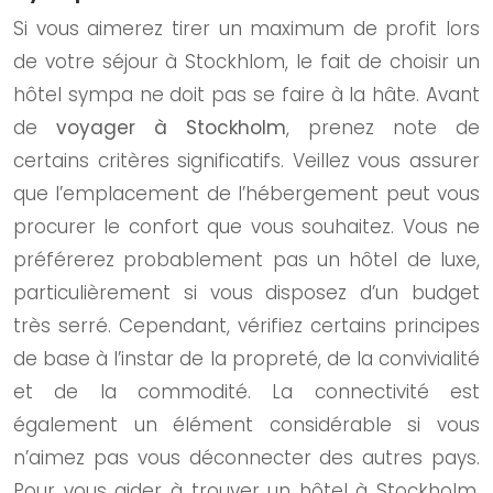
Si vous aimerez tirer un maximum de profit lors
de votre séjour à Stockhlom, le fait de choisir un
hôtel sympa ne doit pas se faire à la hâte. Avant
de
voyager à Stockholm
, prenez note de
certains critères significatifs. Veillez vous assurer
que l’emplacement de l’hébergement peut vous
procurer le confort que vous souhaitez. Vous ne
préférerez probablement pas un hôtel de luxe,
particulièrement si vous disposez d’un budget
très serré. Cependant, vérifiez certains principes
de base à l’instar de la propreté, de la convivialité
et de la commodité. La connectivité est
également un élément considérable si vous
n’aimez pas vous déconnecter des autres pays.
Pour vous aider à trouver un hôtel à Stockholm,