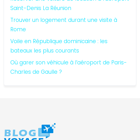
Saint-Denis La Réunion
Trouver un logement durant une visite à
Rome
Voile en République dominicaine : les
bateaux les plus courants
Où garer son véhicule à l’aéroport de Paris-
Charles de Gaulle ?