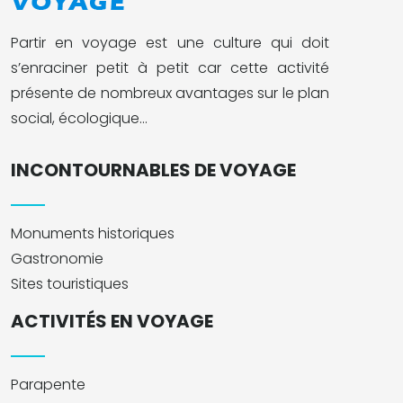
Partir en voyage est une culture qui doit
s’enraciner petit à petit car cette activité
présente de nombreux avantages sur le plan
social, écologique…
INCONTOURNABLES DE VOYAGE
Monuments historiques
Gastronomie
Sites touristiques
ACTIVITÉS EN VOYAGE
Parapente