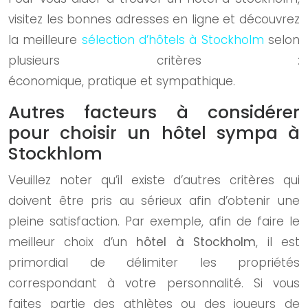
visitez les bonnes adresses en ligne et découvrez
la meilleure
sélection d’hôtels à Stockholm
selon
plusieurs critères :
économique, pratique et sympathique.
Autres facteurs à considérer
pour choisir un hôtel sympa à
Stockhlom
Veuillez noter qu’il existe d’autres critères qui
doivent être pris au sérieux afin d’obtenir une
pleine satisfaction. Par exemple, afin de faire le
meilleur choix d’un
hôtel à Stockholm
, il est
primordial de délimiter les propriétés
correspondant à votre personnalité. Si vous
faites partie des athlètes ou des joueurs de